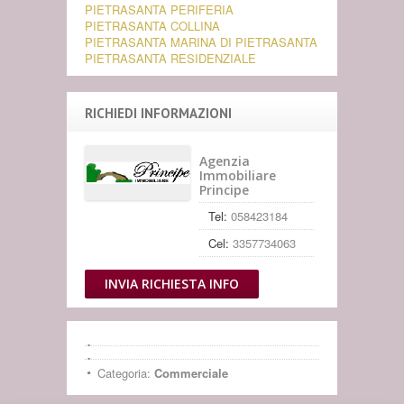
PIETRASANTA PERIFERIA
PIETRASANTA COLLINA
PIETRASANTA MARINA DI PIETRASANTA
PIETRASANTA RESIDENZIALE
RICHIEDI INFORMAZIONI
Agenzia
Immobiliare
Principe
Tel:
058423184
Cel:
3357734063
INVIA RICHIESTA INFO
Categoria:
Commerciale